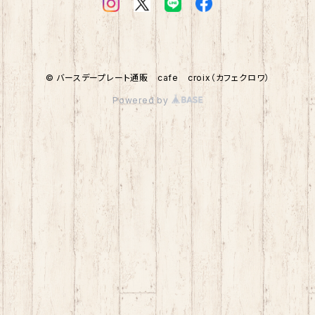
© バースデープレート通販 cafe croix（カフェクロワ）
Powered by