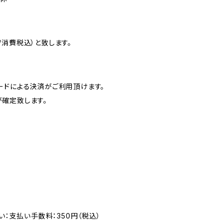
消費税込）と致します。
ードによる決済がご利用頂けます。
確定致します。
い：支払い手数料：350円（税込）