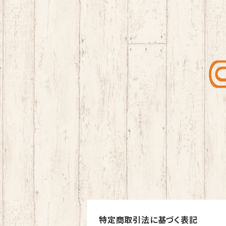
特定商取引法に基づく表記