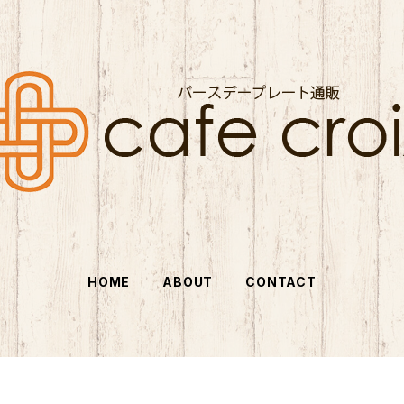
HOME
ABOUT
CONTACT